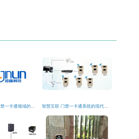
广州金林科技 门禁一卡通领域的专业生产厂家
智慧互联 门禁一卡通系统的现代化应用与革新