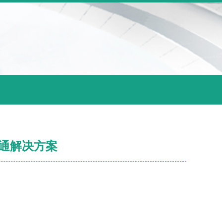
通解决方案