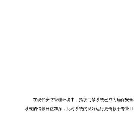
在现代安防管理环境中，指纹门禁系统已成为确保安全
系统的信赖日益加深，此时系统的良好运行更倚赖于专业且