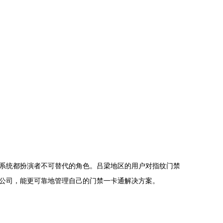
系统都扮演者不可替代的角色。吕梁地区的用户对指纹门禁
公司，能更可靠地管理自己的门禁一卡通解决方案。