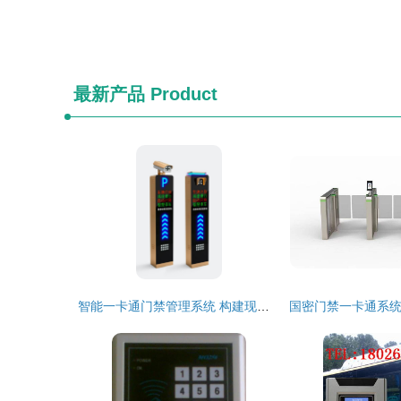
最新产品
Product
智能一卡通门禁管理系统 构建现代安全防线的核心枢纽