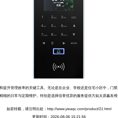
和提升管理效率的关键工具。无论是在企业、学校还是住宅小区中，门禁
精细的日常与定期维护。特别是选择信誉优异的服务提供方如太原鑫友维
如若转载，请注明出处：http://www.yieaqc.com/product/21.html
更新时间：2026-08-06 15:21:56